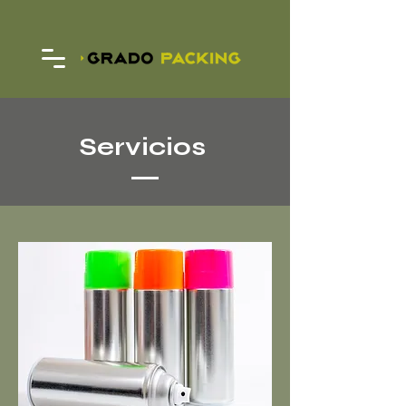
Servicios