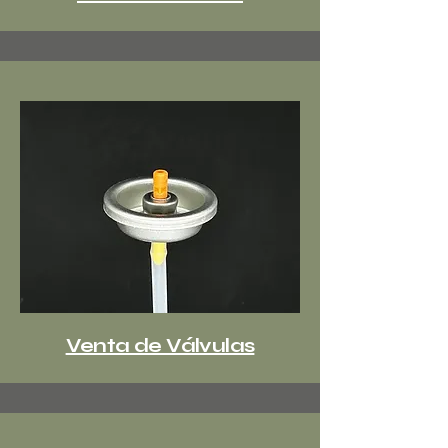
Venta de Válvulas