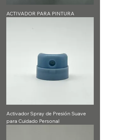
ACTIVADOR PARA PINTURA
Activador Spray de Presión Suave
para Cuidado Personal