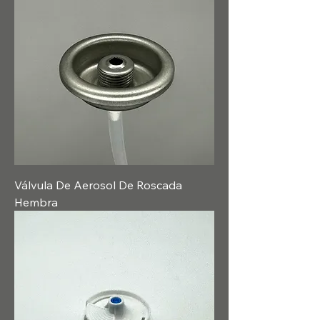
Válvula De Aerosol De Roscada
Hembra