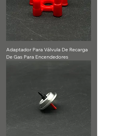
Adaptador Para Válvula De Recarga
De Gas Para Encendedores