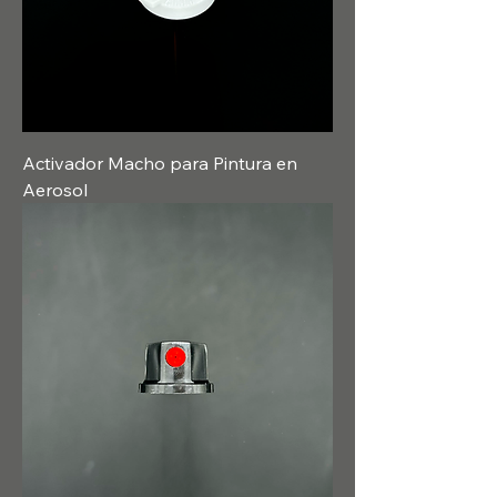
Activador Macho para Pintura en
Aerosol