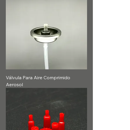
Válvula Para Aire Comprimido
Aerosol