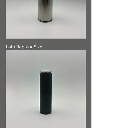
Lata Regular Size