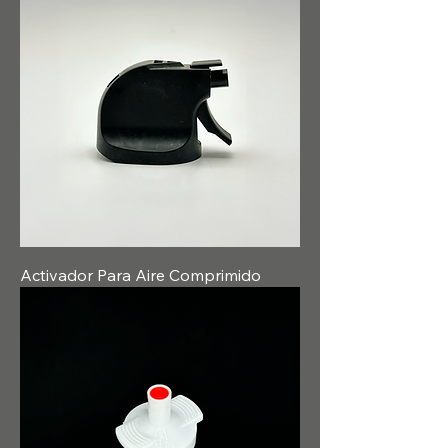
Activador Para Aire Comprimido