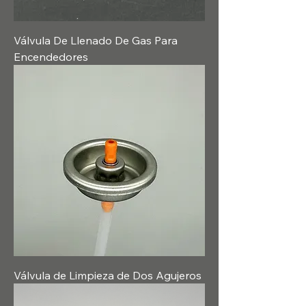
Válvula De Llenado De Gas Para
Encendedores
Válvula de Limpieza de Dos Agujeros