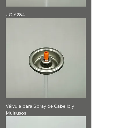
JC-6284
Válvula para Spray de Cabello y
Multiusos