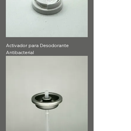
Activador para Desodorante
Antibacterial