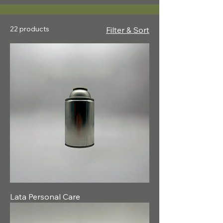
22 products
Filter & Sort
Lata Personal Care