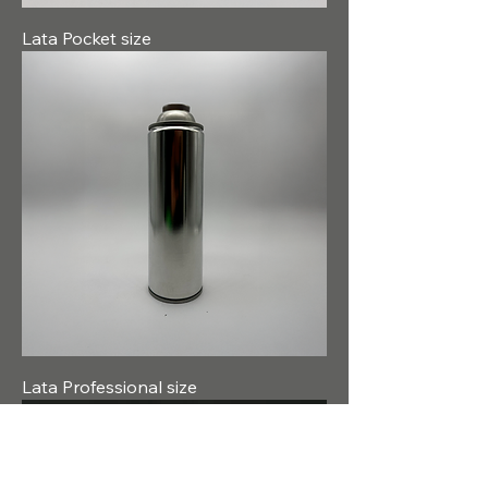
Lata Pocket size
Lata Professional size