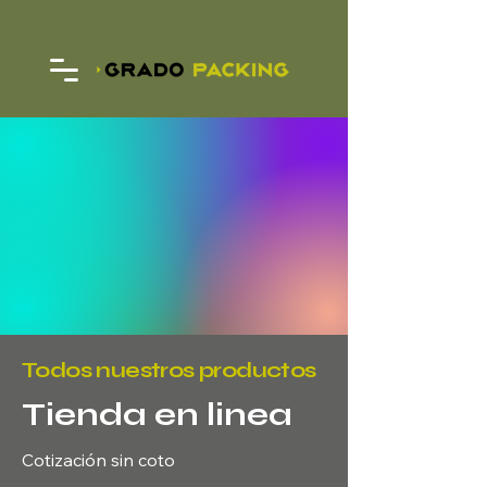
Todos nuestros productos
Tienda en linea
Cotización sin coto